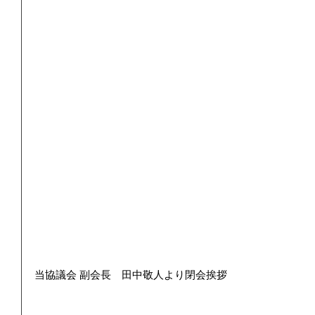
当協議会 副会長　田中敬人より閉会挨拶