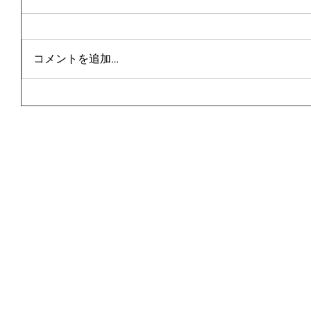
コメントを追加…