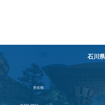
石川県
​所在地