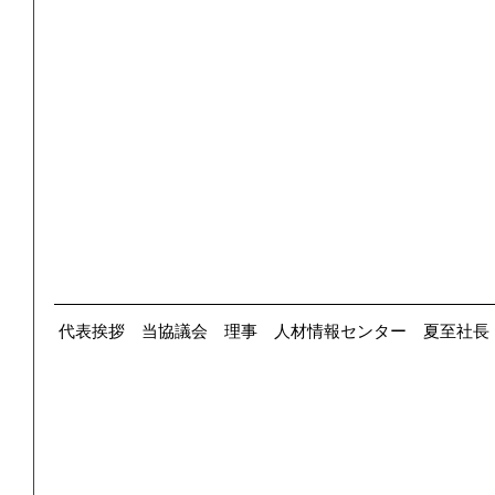
 代表挨拶　当協議会　理事　人材情報センター　夏至社長