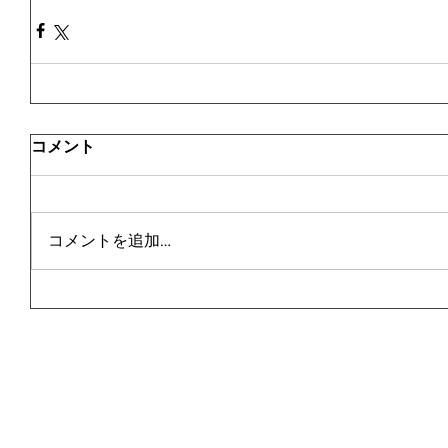
コメント
コメントを追加…