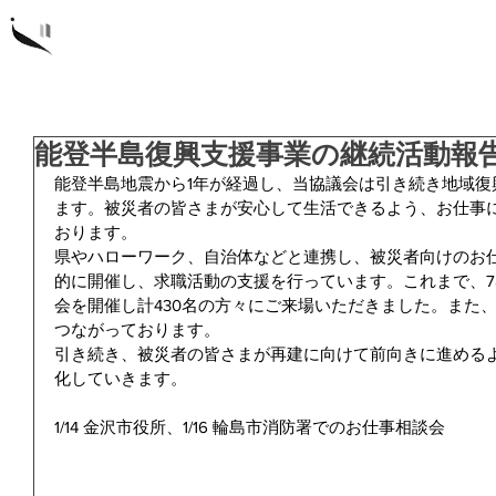
概要
研
能登半島復興支援事業の継続活動報
能登半島地震から1年が経過し、当協議会は引き続き地域復
ます。被災者の皆さまが安心して生活できるよう、お仕事
おります。
県やハローワーク、自治体などと連携し、被災者向けのお
的に開催し、求職活動の支援を行っています。これまで、7
会を開催し計430名の方々にご来場いただきました。また
つながっております。
引き続き、被災者の皆さまが再建に向けて前向きに進める
化していきます。
1/14 金沢市役所、1/16 輪島市消防署でのお仕事相談会