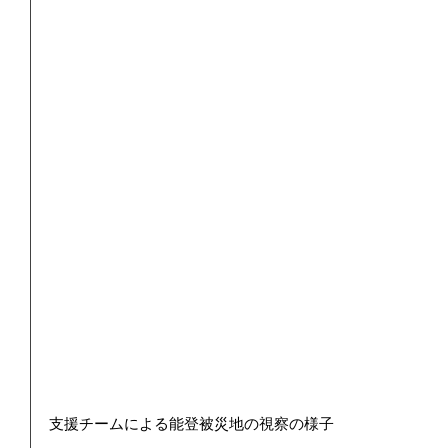
支援チームによる能登被災地の視察の様子