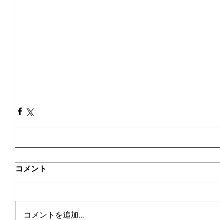
コメント
コメントを追加…