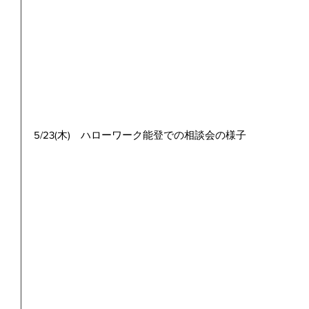
5/23(木)　ハローワーク能登での相談会の様子