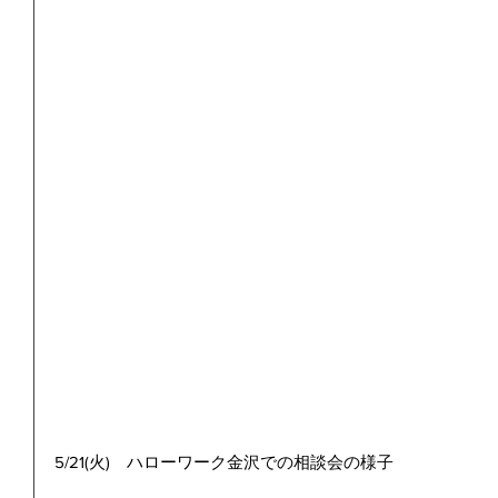
5/21(火)　ハローワーク金沢での相談会の様子