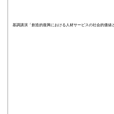
基調講演「創造的復興における人材サービスの社会的価値と