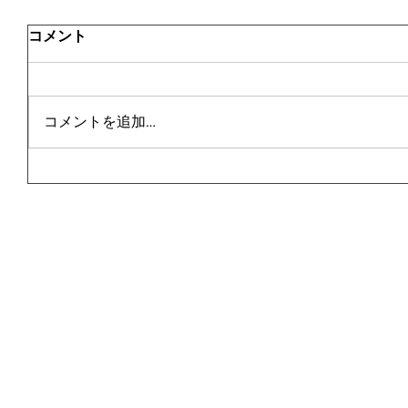
コメント
コメントを追加…