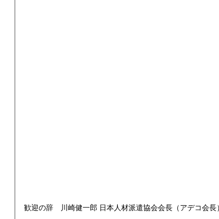
歓迎の辞　川崎健一郎 日本人材派遣協会会長（アデコ会長