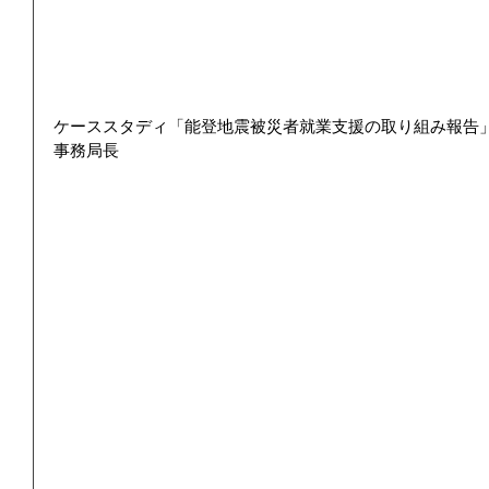
ケーススタディ「能登地震被災者就業支援の取り組み報告」
事務局長