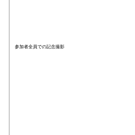
参加者全員での記念撮影