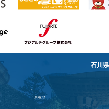
石川県
​所在地