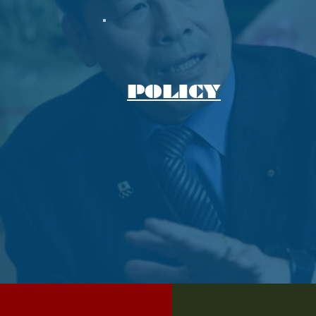
POLICY