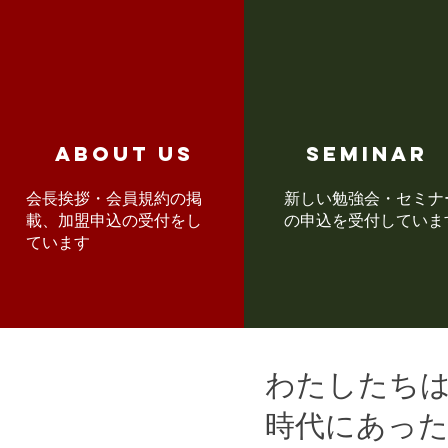
​ABOUT US
​seminar
​会長挨拶・会員規約の掲
​新しい勉強会・セミナ
載、加盟申込の受付をし
の申込を受付していま
ています
わたしたち
​時代にあっ