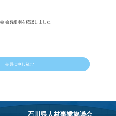
会 会費細則を確認しました
会員に申し込む
石川県人材事業協議会