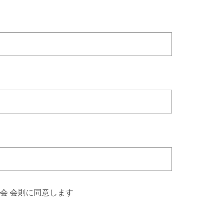
会 会則に同意します