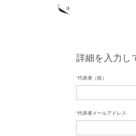
詳細を入力し
*
代表者（姓）
*
代表者メールアドレス