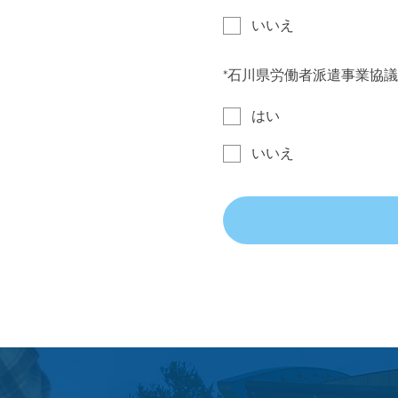
いいえ
*
石川県労働者派遣事業協議
はい
いいえ