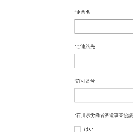
*
企業名
*
ご連絡先
*
許可番号
*
石川県労働者派遣事業協議
はい