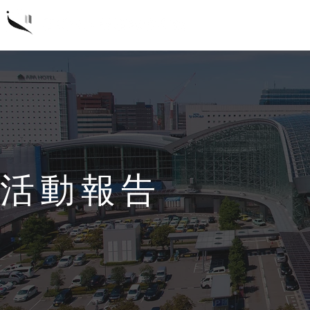
概要
研
活動報告