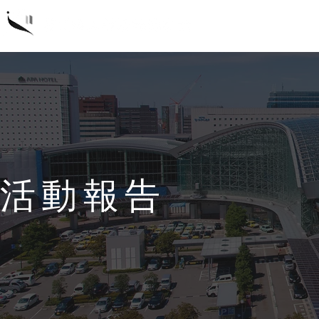
概要
研
活動報告