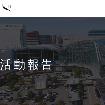
概要
研
活動報告