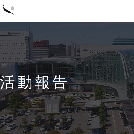
概要
研
活動報告