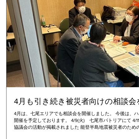
4月も引き続き被災者向けの相談会
4月は、七尾エリアでも相談会を開催しました。 今後は、
開催を予定しております。 4/9(火) 七尾市パトリアにて 4/
協議会の活動が掲載されました 能登半島地震被災者のための求