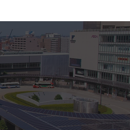
動報告
お問い合わせ