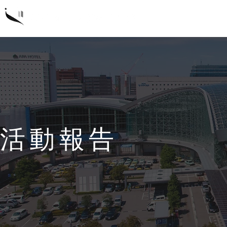
概要
研
活動報告