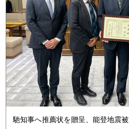
馳知事へ推薦状を贈呈、能登地震被