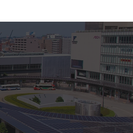
動報告
お問い合わせ