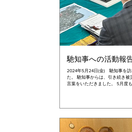
馳知事への活動報
2024年5月24日(金) 馳知
た。 馳知事からは、引き続き
言葉をいただきました。 5月度も