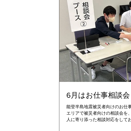
6月はお仕事相談
能登半島地震被災者向けのお仕
エリアで被災者向けの相談会を
人に寄り添った相談対応をしており